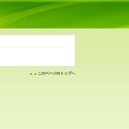
このページのトップへ