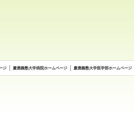
ージ
慶應義塾大学病院ホームページ
慶應義塾大学医学部ホームページ