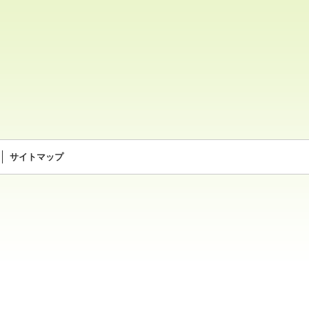
サイトマップ