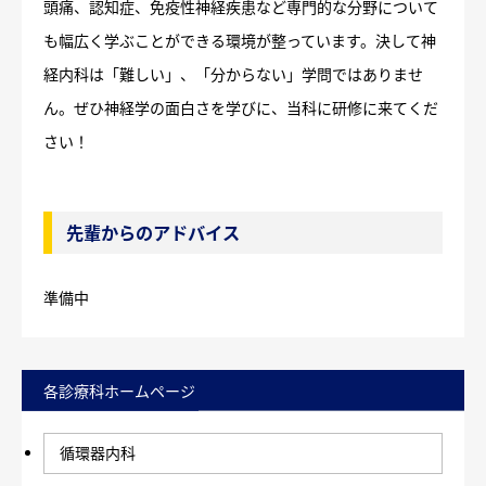
頭痛、認知症、免疫性神経疾患など専門的な分野について
も幅広く学ぶことができる環境が整っています。決して神
経内科は「難しい」、「分からない」学問ではありませ
ん。ぜひ神経学の面白さを学びに、当科に研修に来てくだ
さい！
先輩からのアドバイス
準備中
各診療科ホームページ
循環器内科