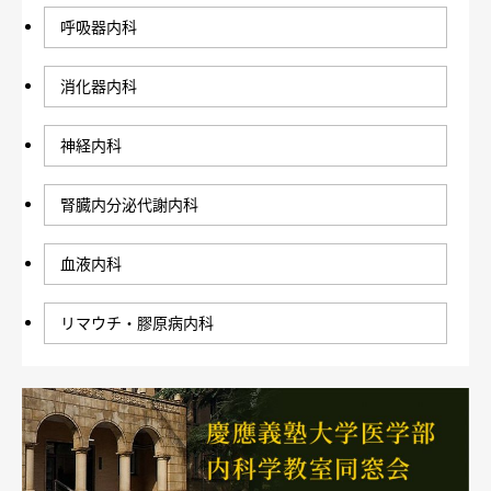
呼吸器内科
消化器内科
神経内科
腎臓内分泌代謝内科
血液内科
リマウチ・膠原病内科