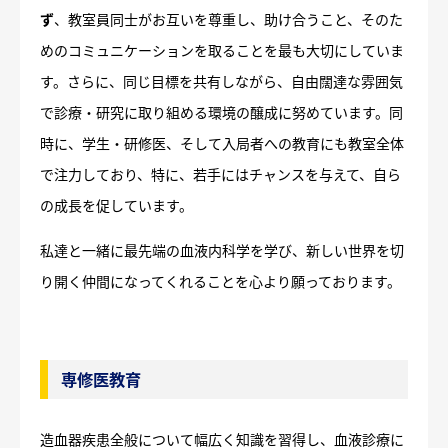
ず
、教室員同士がお互いを尊重し、助け合うこと、そのた
めのコミュニケーションを取ることを最も大切にしていま
す。さらに、同じ目標を共有しながら、自由闊達な雰囲気
で診療・研究に取り組める環境の醸成に努めています。同
時に、学生・研修医、そして入局者への教育にも教室全体
で注力しており、特に、若手にはチャンスを与えて、自ら
の成長を促しています。
私達と一緒に最先端の血液内科学を学び、新しい世界を切
り開く仲間になってくれることを心より願っております。
専修医教育
造血器疾患全般について幅広く知識を習得し、血液診療に