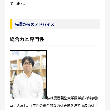
ています。
先輩からのアドバイス
総合力と専門性
私は慶應義塾大学医学部内科学教
室に入局し、2年間の総合的な内科研修を経て血液内科に