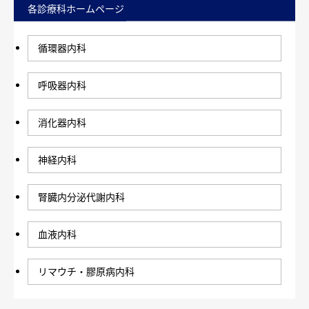
各診療科ホームページ
循環器内科
呼吸器内科
消化器内科
神経内科
腎臓内分泌代謝内科
血液内科
リマウチ・膠原病内科