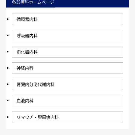
各診療科ホームページ
循環器内科
呼吸器内科
消化器内科
神経内科
腎臓内分泌代謝内科
血液内科
リマウチ・膠原病内科