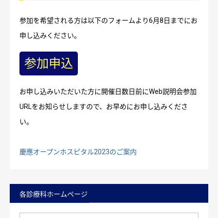
参加を希望される方は以下のフォームより6月8日までにお
申し込みください。
参加申込
お申し込みいただいた方に開催日数日前にWeb説明会参加
URLをお知らせしますので、お早めにお申し込みくださ
い。
慶應オープンホスピタル2023のご案内
各診療科ホームページ