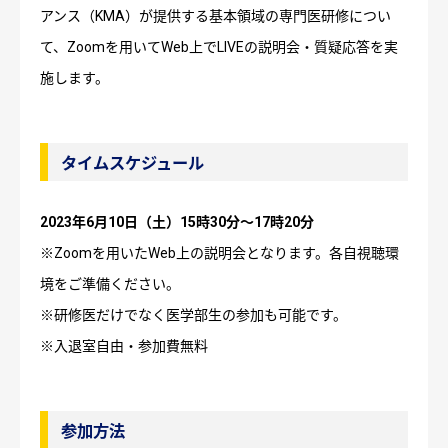
アンス（KMA）が提供する基本領域の専門医研修につい
て、Zoomを用いてWeb上でLIVEの説明会・質疑応答を実
施します。
タイムスケジュール
2023年6月10日（土）15時30分～17時20分
※Zoomを用いたWeb上の説明会となります。各自視聴環
境をご準備ください。
※研修医だけでなく医学部生の参加も可能です。
※入退室自由・参加費無料
参加方法