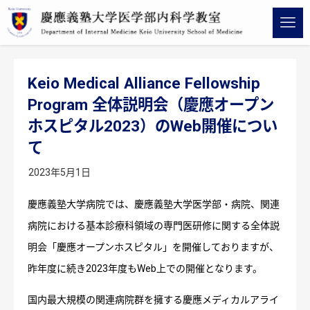
Keio Medical Alliance Fellowship
Program 全体説明会（慶應オープン
ホスピタル2023）のWeb開催につい
て
2023年5月1日
慶應義塾大学病院では、慶應義塾大学医学部・病院、関連
病院における基本診療科領域の専門医研修に関する全体説
明会「慶應オープンホスピタル」を開催しておりますが、
昨年度に続き2023年度もWeb上での開催となります。
国内最大規模の関連病院群を擁する慶應メディカルアライ